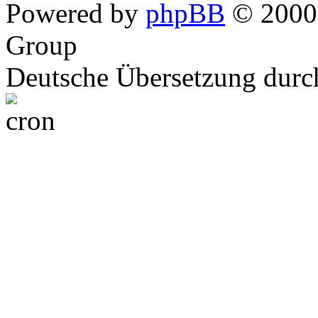
Powered by
phpBB
© 2000,
Group
Deutsche Übersetzung dur