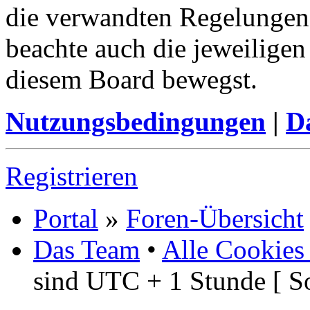
die verwandten Regelungen, 
beachte auch die jeweiligen
diesem Board bewegst.
Nutzungsbedingungen
|
Da
Registrieren
Portal
»
Foren-Übersicht
Das Team
•
Alle Cookies
sind UTC + 1 Stunde [ S