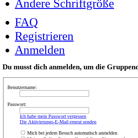
Ändere Schriftgröße
FAQ
Registrieren
Anmelden
Du musst dich anmelden, um die Gruppend
Benutzername:
Passwort:
Ich habe mein Passwort vergessen
Die Aktivierungs-E-Mail erneut senden
Mich bei jedem Besuch automatisch anmelden