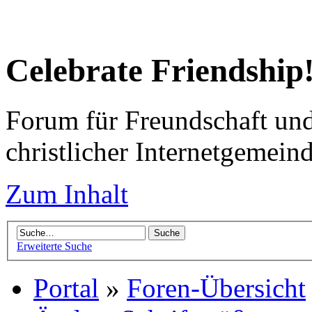
Celebrate Friendship
Forum für Freundschaft un
christlicher Internetgemein
Zum Inhalt
Erweiterte Suche
Portal
»
Foren-Übersicht