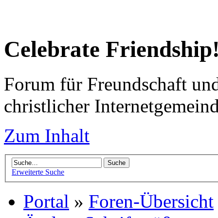
Celebrate Friendship
Forum für Freundschaft un
christlicher Internetgemein
Zum Inhalt
Erweiterte Suche
Portal
»
Foren-Übersicht