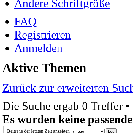
Ändere Schriftgröße
FAQ
Registrieren
Anmelden
Aktive Themen
Zurück zur erweiterten Suc
Die Suche ergab 0 Treffer •
Es wurden keine passende
Beiträge der letzten Zeit anzeigen