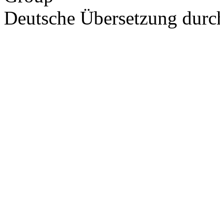
Deutsche Übersetzung dur