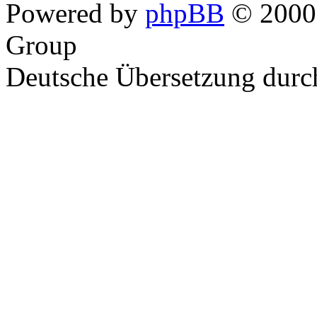
Powered by
phpBB
© 2000,
Group
Deutsche Übersetzung dur