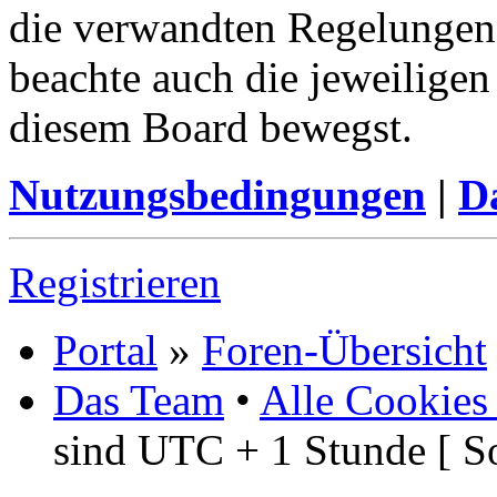
die verwandten Regelungen, 
beachte auch die jeweiligen
diesem Board bewegst.
Nutzungsbedingungen
|
Da
Registrieren
Portal
»
Foren-Übersicht
Das Team
•
Alle Cookies
sind UTC + 1 Stunde [ S