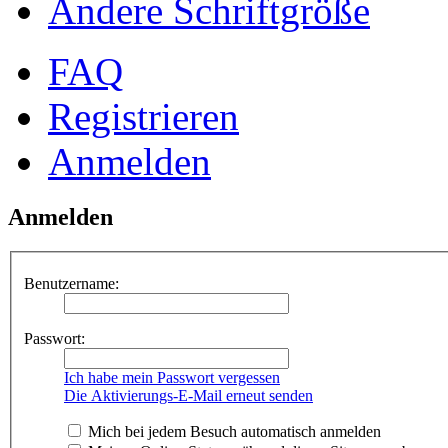
Ändere Schriftgröße
FAQ
Registrieren
Anmelden
Anmelden
Benutzername:
Passwort:
Ich habe mein Passwort vergessen
Die Aktivierungs-E-Mail erneut senden
Mich bei jedem Besuch automatisch anmelden