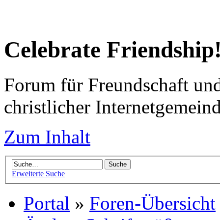
Celebrate Friendship
Forum für Freundschaft un
christlicher Internetgemein
Zum Inhalt
Erweiterte Suche
Portal
»
Foren-Übersicht