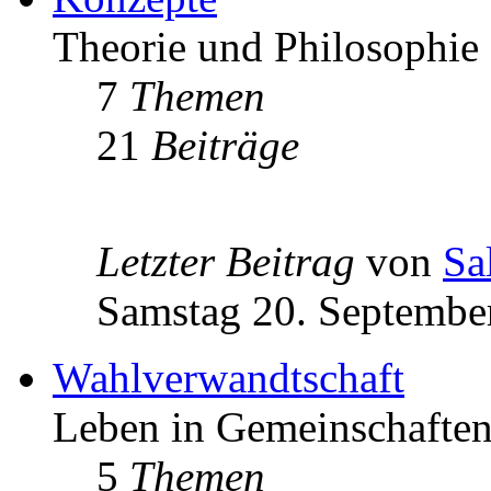
Theorie und Philosophie
7
Themen
21
Beiträge
Letzter Beitrag
von
Sa
Samstag 20. Septembe
Wahlverwandtschaft
Leben in Gemeinschafte
5
Themen