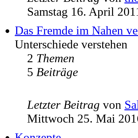
Samstag 16. April 201
Das Fremde im Nahen ve
Unterschiede verstehen
2
Themen
5
Beiträge
Letzter Beitrag
von
Sa
Mittwoch 25. Mai 201
Konzepte