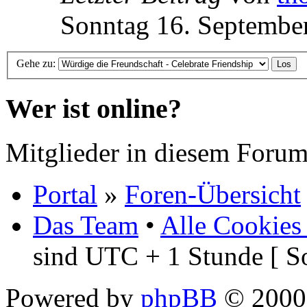
Sonntag 16. Septembe
Gehe zu:
Wer ist online?
Mitglieder in diesem Forum
Portal
»
Foren-Übersicht
Das Team
•
Alle Cookies
sind UTC + 1 Stunde [ S
Powered by
phpBB
© 2000,