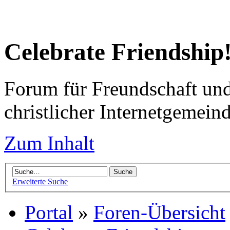
Celebrate Friendship
Forum für Freundschaft un
christlicher Internetgemein
Zum Inhalt
Erweiterte Suche
Portal
»
Foren-Übersicht