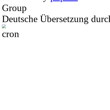
Group
Deutsche Übersetzung dur