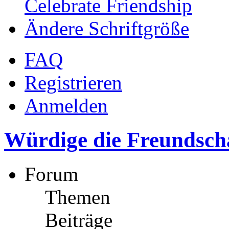
Celebrate Friendship
Ändere Schriftgröße
FAQ
Registrieren
Anmelden
Würdige die Freundscha
Forum
Themen
Beiträge