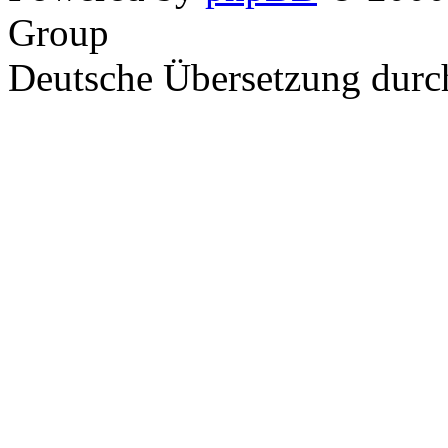
Group
Deutsche Übersetzung dur