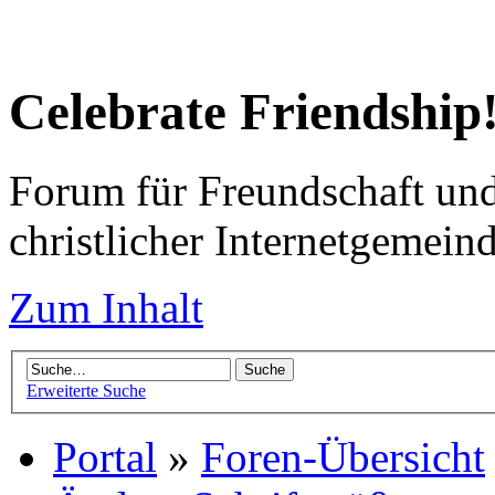
Celebrate Friendship
Forum für Freundschaft un
christlicher Internetgemein
Zum Inhalt
Erweiterte Suche
Portal
»
Foren-Übersicht