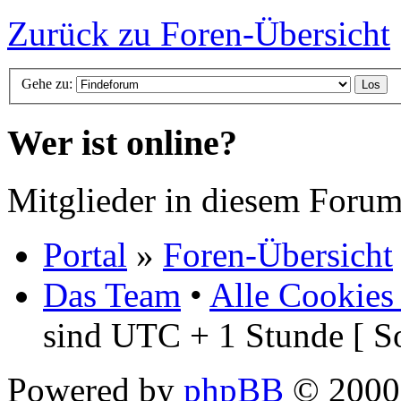
Zurück zu Foren-Übersicht
Gehe zu:
Wer ist online?
Mitglieder in diesem Forum
Portal
»
Foren-Übersicht
Das Team
•
Alle Cookies
sind UTC + 1 Stunde [ S
Powered by
phpBB
© 2000,