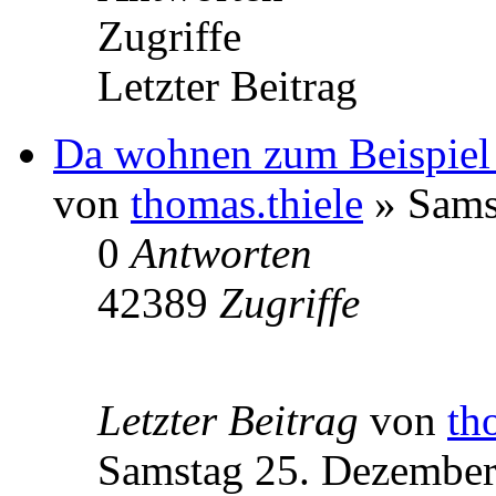
Zugriffe
Letzter Beitrag
Da wohnen zum Beispiel 
von
thomas.thiele
» Sams
0
Antworten
42389
Zugriffe
Letzter Beitrag
von
th
Samstag 25. Dezember