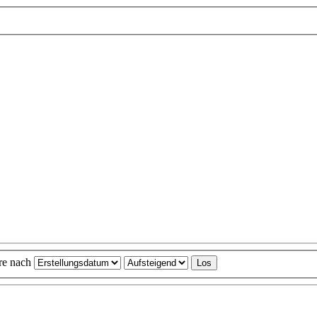
ere nach