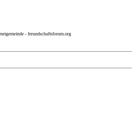
rnetgemeinde - freundschaftsforum.org